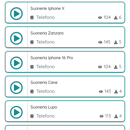
Suonerie Iphone X
Telefono
104
6
Suoneria Zanzara
Telefono
145
5
Suoneria Iphone 16 Pro
Telefono
104
5
Suoneria Cane
Telefono
143
4
Suoneria Lupo
Telefono
113
4