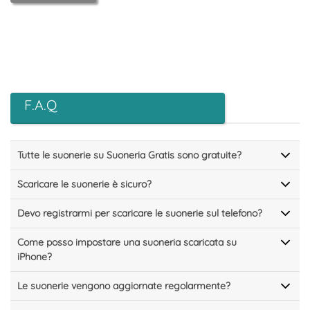
F.A.Q
Tutte le suonerie su Suoneria Gratis sono gratuite?
Scaricare le suonerie è sicuro?
Devo registrarmi per scaricare le suonerie sul telefono?
Come posso impostare una suoneria scaricata su
iPhone?
Le suonerie vengono aggiornate regolarmente?