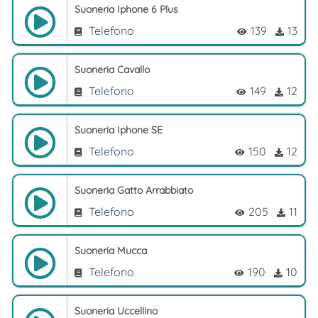
Suoneria Iphone 6 Plus
Telefono
139
13
Suoneria Cavallo
Telefono
149
12
Suoneria Iphone SE
Telefono
150
12
Suoneria Gatto Arrabbiato
Telefono
205
11
Suoneria Mucca
Telefono
190
10
Suoneria Uccellino